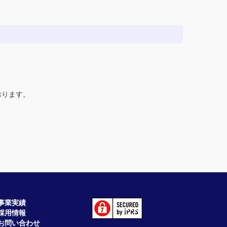
おります。
事業実績
採用情報
お問い合わせ