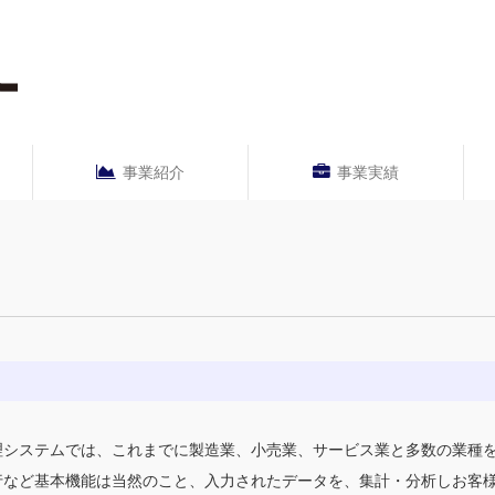
事業紹介
事業実績
理システムでは、これまでに製造業、小売業、サービス業と多数の業種
行など基本機能は当然のこと、入力されたデータを、集計・分析しお客