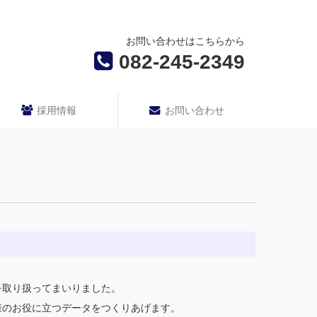
お問い合わせはこちらから
082-245-2349
採用情報
お問い合わせ
を取り扱ってまいりました。
様のお役に立つデータをつくりあげます。